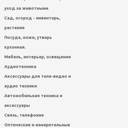
уход за животными
Сад, огород - инвентарь,
растения
Посуда, ножи, утварь
кухонная.
Мебель, интерьер, освещение
Аудиотехника
Аксессуары для теле-видео и
аудио техники
Автомобильная техника и
аксессуары
Связь, телефония
Оптические и измерительные