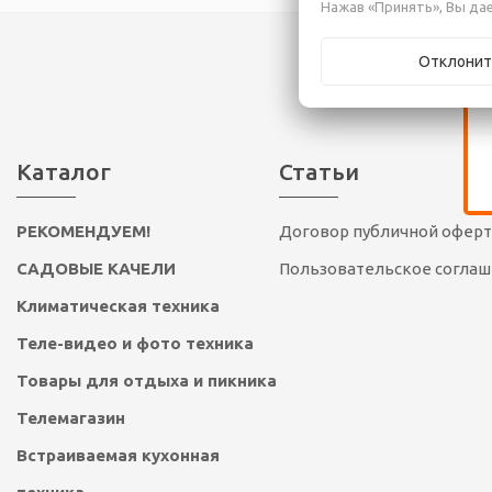
Нажав «Принять», Вы дае
Отклонит
Каталог
Статьи
РЕКОМЕНДУЕМ!
Договор публичной офер
САДОВЫЕ КАЧЕЛИ
Пользовательское согла
Климатическая техника
Теле-видео и фото техника
Товары для отдыха и пикника
Телемагазин
Встраиваемая кухонная