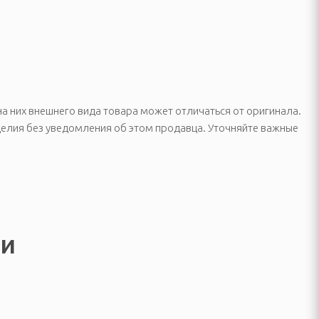
 них внешнего вида товара может отличаться от оригинала.
делия без уведомления об этом продавца. Уточняйте важные
ли