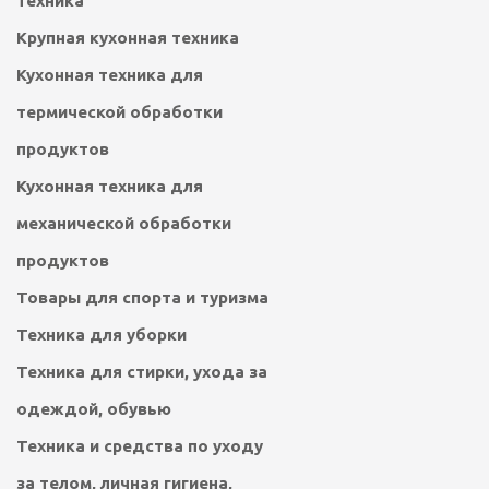
техника
Крупная кухонная техника
Кухонная техника для
термической обработки
продуктов
Кухонная техника для
механической обработки
продуктов
Товары для спорта и туризма
Техника для уборки
Техника для стирки, ухода за
одеждой, обувью
Техника и средства по уходу
за телом, личная гигиена,