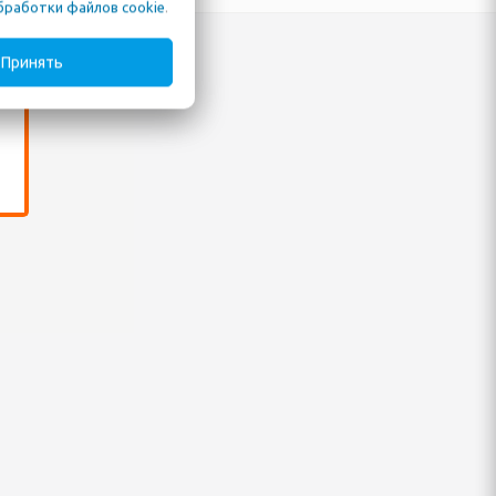
бработки файлов cookie
.
Принять