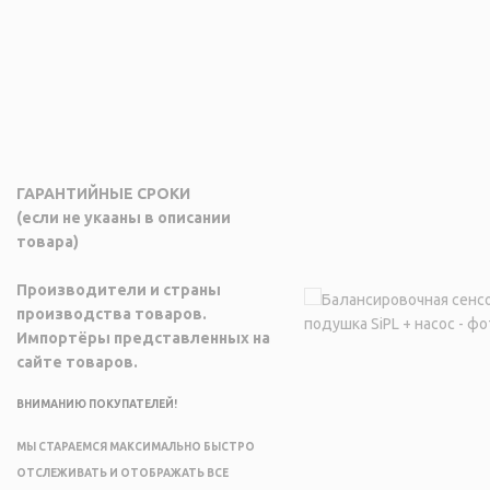
ГАРАНТИЙНЫЕ СРОКИ
(если не укааны в описании
товара)
Производители и страны
производства товаров.
Импортёры представленных на
сайте товаров.
ВНИМАНИЮ ПОКУПАТЕЛЕЙ!
МЫ СТАРАЕМСЯ МАКСИМАЛЬНО БЫСТРО
ОТСЛЕЖИВАТЬ И ОТОБРАЖАТЬ ВСЕ