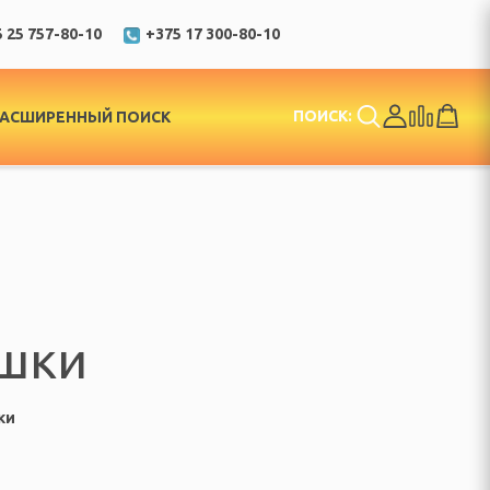
 25 757-80-10
+375 17 300-80-10
ПОИСК:
РАСШИРЕННЫЙ ПОИСК
ушки
ки