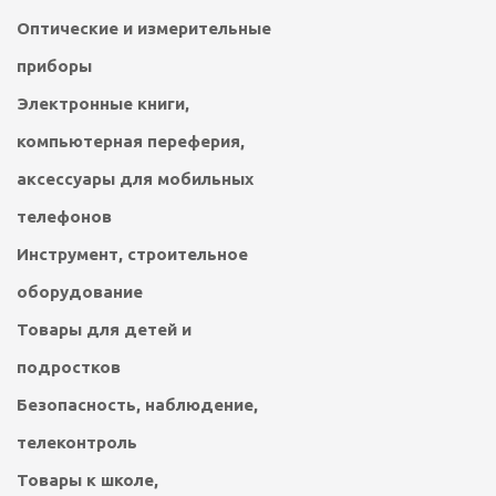
Оптические и измерительные
приборы
Электронные книги,
компьютерная переферия,
аксессуары для мобильных
телефонов
Инструмент, строительное
оборудование
Товары для детей и
подростков
Безопасность, наблюдение,
телеконтроль
Товары к школе,