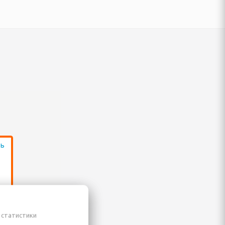
 статистики