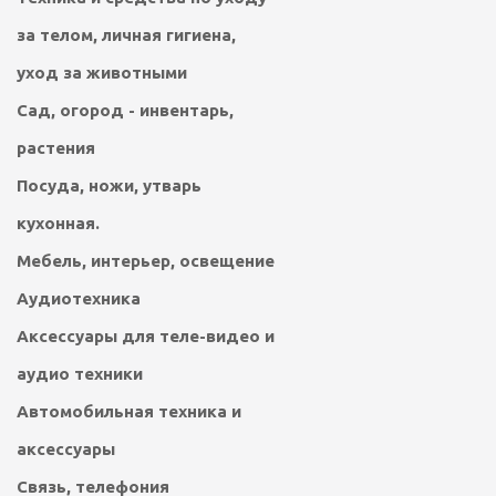
за телом, личная гигиена,
уход за животными
Сад, огород - инвентарь,
растения
Посуда, ножи, утварь
кухонная.
Мебель, интерьер, освещение
Аудиотехника
Аксессуары для теле-видео и
аудио техники
Автомобильная техника и
аксессуары
Связь, телефония