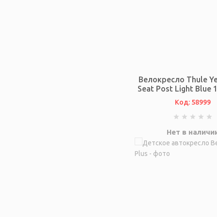
Велокресло Thule Y
Seat Post Light Blue
Код: 58999
Нет в наличи