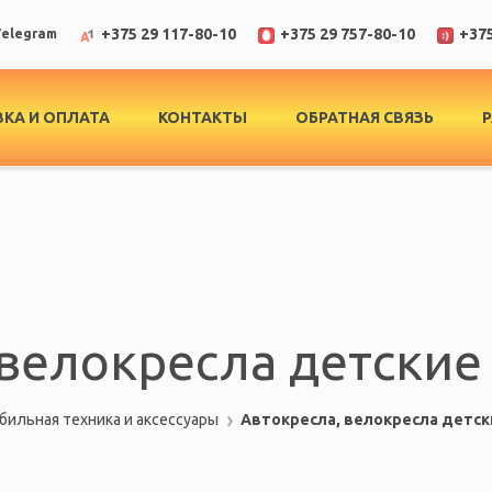
+375 29 117-80-10
+375 29 757-80-10
+375
elegram
КА И ОПЛАТА
КОНТАКТЫ
ОБРАТНАЯ СВЯЗЬ
велокресла детские
ильная техника и аксессуары
Автокресла, велокресла детск