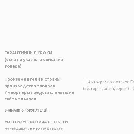
ГАРАНТИЙНЫЕ СРОКИ
(если не укааны в описании
товара)
Производители и страны
производства товаров.
Импортёры представленных на
сайте товаров.
ВНИМАНИЮ ПОКУПАТЕЛЕЙ!
МЫ СТАРАЕМСЯ МАКСИМАЛЬНО БЫСТРО
ОТСЛЕЖИВАТЬ И ОТОБРАЖАТЬ ВСЕ