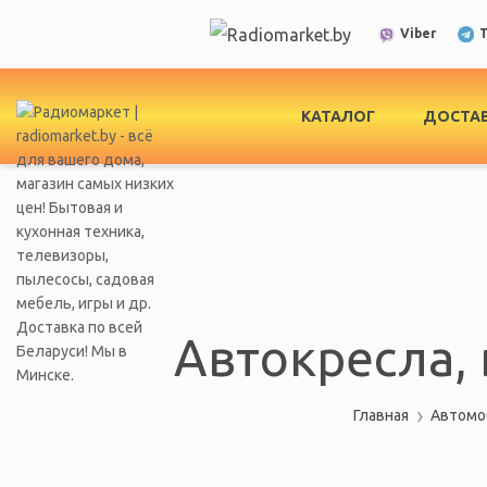
T
Viber
КАТАЛОГ
ДОСТАВ
Автокресла, 
Главная
Автомоб