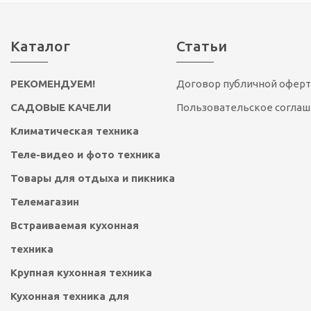
Каталог
Статьи
РЕКОМЕНДУЕМ!
Договор публичной офер
САДОВЫЕ КАЧЕЛИ
Пользовательское согла
Климатическая техника
Теле-видео и фото техника
Товары для отдыха и пикника
Телемагазин
Встраиваемая кухонная
техника
Крупная кухонная техника
Кухонная техника для