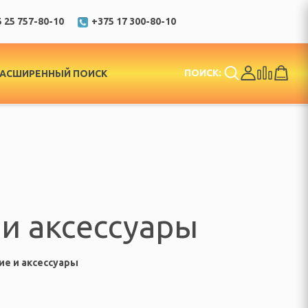
 25 757-80-10
+375 17 300-80-10
ПОИСК:
РАСШИРЕННЫЙ ПОИСК
 и аксессуары
ие и аксессуары