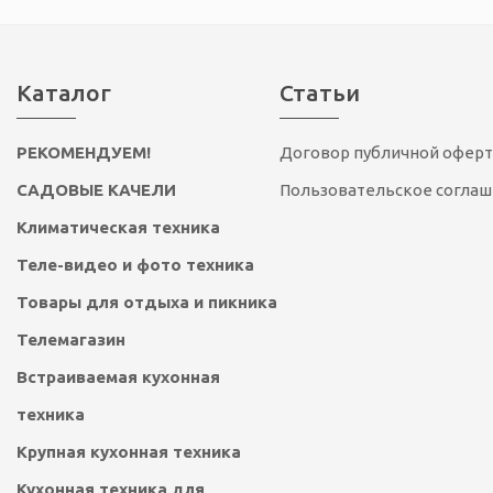
Каталог
Статьи
РЕКОМЕНДУЕМ!
Договор публичной офер
САДОВЫЕ КАЧЕЛИ
Пользовательское согла
Климатическая техника
Теле-видео и фото техника
Товары для отдыха и пикника
Телемагазин
Встраиваемая кухонная
техника
Крупная кухонная техника
Кухонная техника для