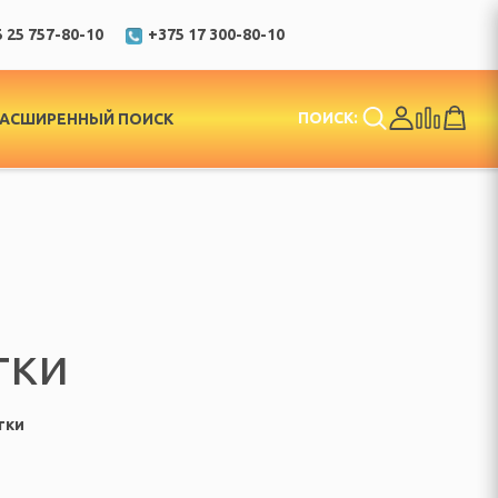
 25 757-80-10
+375 17 300-80-10
ПОИСК:
РАСШИРЕННЫЙ ПОИСК
тки
тки