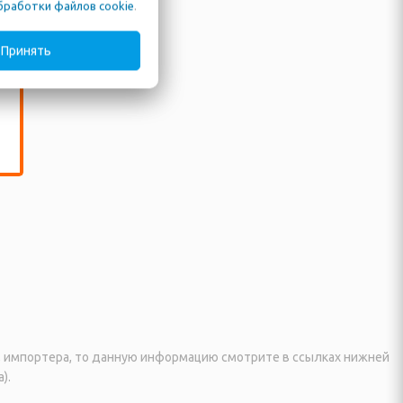
бработки файлов cookie
.
Принять
я, импортера, то данную информацию смотрите в ссылках нижней
).