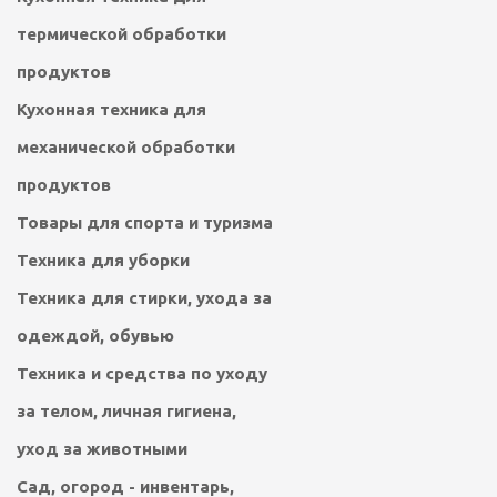
термической обработки
продуктов
Кухонная техника для
механической обработки
продуктов
Товары для спорта и туризма
Техника для уборки
Техника для стирки, ухода за
одеждой, обувью
Техника и средства по уходу
за телом, личная гигиена,
уход за животными
Сад, огород - инвентарь,