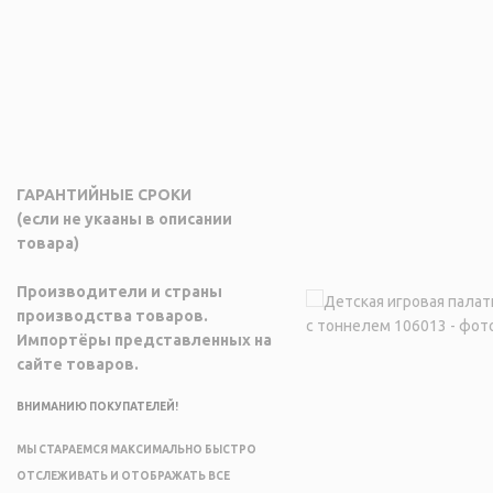
ГАРАНТИЙНЫЕ СРОКИ
(если не укааны в описании
товара)
Производители и страны
производства товаров.
Импортёры представленных на
сайте товаров.
ВНИМАНИЮ ПОКУПАТЕЛЕЙ!
МЫ СТАРАЕМСЯ МАКСИМАЛЬНО БЫСТРО
ОТСЛЕЖИВАТЬ И ОТОБРАЖАТЬ ВСЕ