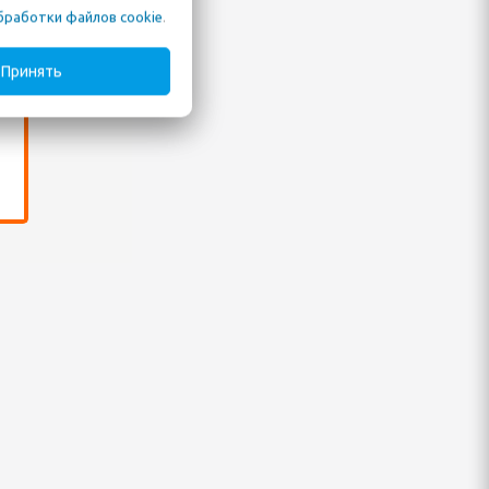
бработки файлов cookie
.
Принять