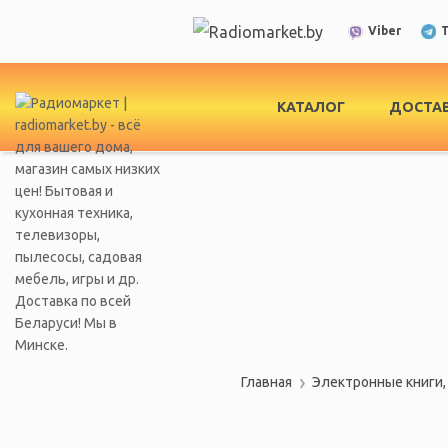
T
Viber
КАТАЛОГ
ДОСТАВ
Главная
Электронные книги,