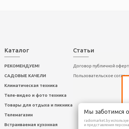
Каталог
Статьи
РЕКОМЕНДУЕМ!
Договор публичной офер
САДОВЫЕ КАЧЕЛИ
Пользовательское согла
Климатическая техника
Теле-видео и фото техника
Товары для отдыха и пикника
Мы заботимся 
Телемагазин
radiomarket.by использу
Встраиваемая кухонная
и представления персон