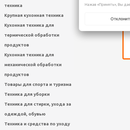
Нажав «Принять», Вы дае
техника
Крупная кухонная техника
Отклонит
Кухонная техника для
термической обработки
продуктов
Кухонная техника для
механической обработки
продуктов
Товары для спорта и туризма
Техника для уборки
Техника для стирки, ухода за
одеждой, обувью
Техника и средства по уходу