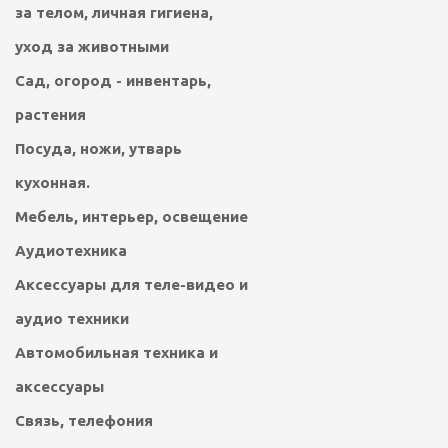
за телом, личная гигиена,
уход за животными
Сад, огород - инвентарь,
растения
Посуда, ножи, утварь
кухонная.
Мебель, интерьер, освещение
Аудиотехника
Аксессуары для теле-видео и
аудио техники
Автомобильная техника и
аксессуары
Связь, телефония