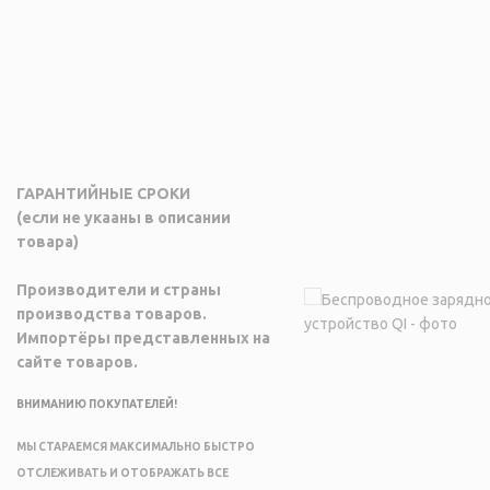
ГАРАНТИЙНЫЕ СРОКИ
(если не укааны в описании
товара)
Производители и страны
производства товаров.
Импортёры представленных на
сайте товаров.
ВНИМАНИЮ ПОКУПАТЕЛЕЙ!
МЫ СТАРАЕМСЯ МАКСИМАЛЬНО БЫСТРО
ОТСЛЕЖИВАТЬ И ОТОБРАЖАТЬ ВСЕ