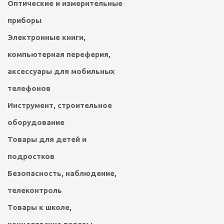
Оптические и измерительные
приборы
Электронные книги,
компьютерная переферия,
аксессуары для мобильных
телефонов
Инструмент, строительное
оборудование
Товары для детей и
подростков
Безопасность, наблюдение,
телеконтроль
Товары к школе,