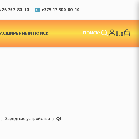
 25 757-80-10
+375 17 300-80-10
ПОИСК:
РАСШИРЕННЫЙ ПОИСК
Зарядные устройства
QI