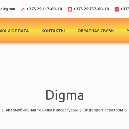
+375 29 117-80-10
+375 29 757-80-10
+375
elegram
КА И ОПЛАТА
КОНТАКТЫ
ОБРАТНАЯ СВЯЗЬ
Digma
Автомобильная техника и аксессуары
Видеорегистраторы