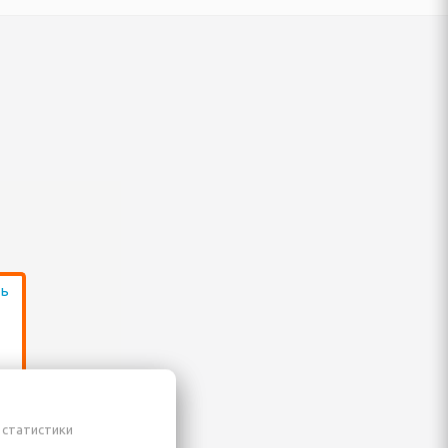
 статистики