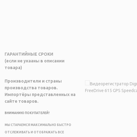
ГАРАНТИЙНЫЕ СРОКИ
(если не укааны в описании
товара)
Производители и страны
производства товаров.
Импортёры представленных на
сайте товаров.
ВНИМАНИЮ ПОКУПАТЕЛЕЙ!
МЫ СТАРАЕМСЯ МАКСИМАЛЬНО БЫСТРО
ОТСЛЕЖИВАТЬ И ОТОБРАЖАТЬ ВСЕ