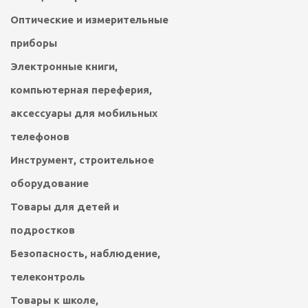
Оптические и измерительные
приборы
Электронные книги,
компьютерная переферия,
аксессуары для мобильных
телефонов
Инструмент, строительное
оборудование
Товары для детей и
подростков
Безопасность, наблюдение,
телеконтроль
Товары к школе,