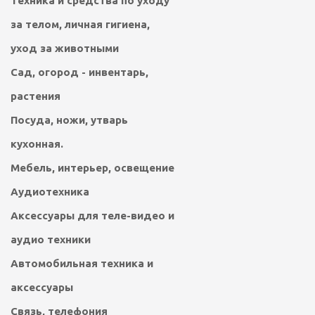
Техника и средства по уходу
за телом, личная гигиена,
уход за животными
Сад, огород - инвентарь,
растения
Посуда, ножи, утварь
кухонная.
Мебель, интерьер, освещение
Аудиотехника
Аксессуары для теле-видео и
аудио техники
Автомобильная техника и
аксессуары
Связь, телефония