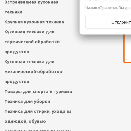
Встраиваемая кухонная
Нажав «Принять», Вы дае
техника
Крупная кухонная техника
Отклонит
Кухонная техника для
термической обработки
продуктов
Кухонная техника для
механической обработки
продуктов
Товары для спорта и туризма
Техника для уборки
Техника для стирки, ухода за
одеждой, обувью