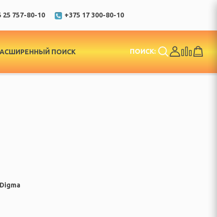
 25 757-80-10
+375 17 300-80-10
ПОИСК:
РАСШИРЕННЫЙ ПОИСК
Digma