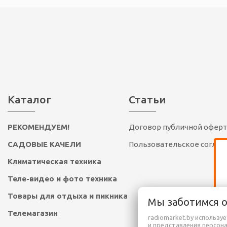
Каталог
Статьи
РЕКОМЕНДУЕМ!
Договор публичной офер
САДОВЫЕ КАЧЕЛИ
Пользовательское согла
Климатическая техника
Теле-видео и фото техника
Товары для отдыха и пикника
Мы заботимся 
Телемагазин
radiomarket.by использу
и представления персон